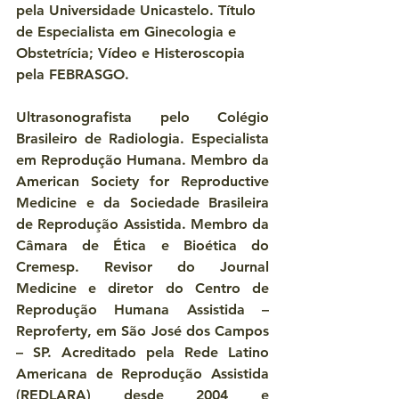
pela Universidade Unicastelo. Título 
de Especialista em Ginecologia e 
Obstetrícia; Vídeo e Histeroscopia 
pela FEBRASGO. 
Ultrasonografista pelo Colégio 
Brasileiro de Radiologia. Especialista 
em Reprodução Humana. Membro da 
American Society for Reproductive 
Medicine e da Sociedade Brasileira 
de Reprodução Assistida. Membro da 
Câmara de Ética e Bioética do 
Cremesp. Revisor do Journal 
Medicine e diretor do Centro de 
Reprodução Humana Assistida – 
Reproferty, em São José dos Campos 
– SP. Acreditado pela Rede Latino 
Americana de Reprodução Assistida 
(REDLARA) desde 2004 e 