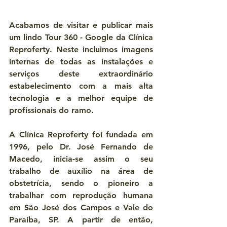
Acabamos de visitar e publicar mais 
um lindo Tour 360 - Google da Clínica 
Reproferty. Neste incluimos imagens 
internas de todas as instalações e 
serviços deste extraordinário 
estabelecimento com a mais alta 
tecnologia e a melhor equipe de 
profissionais do ramo.
A Clínica Reproferty foi fundada em 
1996, pelo Dr. José Fernando de 
Macedo, inicia-se assim o seu 
trabalho de auxílio na área de 
obstetrícia, sendo o pioneiro a 
trabalhar com reprodução humana 
em São José dos Campos e Vale do 
Paraíba, SP. A partir de então, 