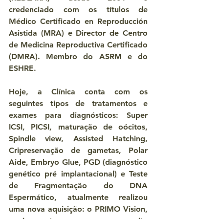
credenciado com os títulos de 
Médico Certificado en Reproducción 
Asistida (MRA) e Director de Centro 
de Medicina Reproductiva Certificado 
(DMRA). Membro do ASRM e do 
ESHRE.
Hoje, a Clínica conta com os 
seguintes tipos de tratamentos e 
exames para diagnósticos: Super 
ICSI, PICSI, maturação de oócitos, 
Spindle view, Assisted Hatching, 
Cripreservação de gametas, Polar 
Aide, Embryo Glue, PGD (diagnóstico 
genético pré implantacional) e Teste 
de Fragmentação do DNA 
Espermático, atualmente realizou 
uma nova aquisição: o PRIMO Vision, 