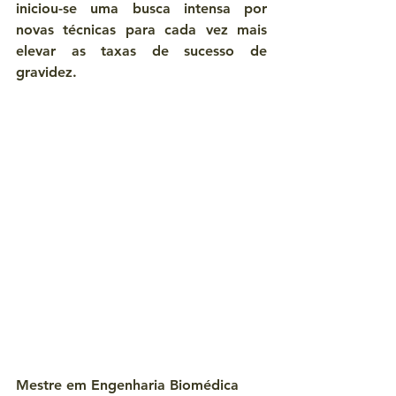
iniciou-se uma busca intensa por 
novas técnicas para cada vez mais 
elevar as taxas de sucesso de 
gravidez.
Mestre em Engenharia Biomédica 