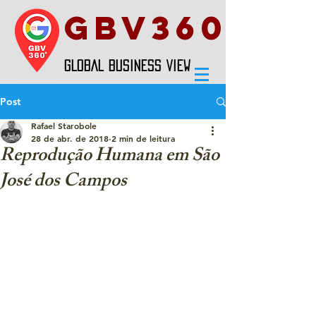
GBV360
GLOBAL BUSINESS VIEW
Post
Rafael Starobole
28 de abr. de 2018
2 min de leitura
Reprodução Humana em São
José dos Campos