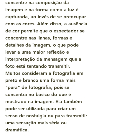
concentre na composição da 
imagem e na forma como a luz é 
capturada, ao invés de se preocupar 
com as cores. Além disso, a ausência 
de cor permite que o espectador se 
concentre nas linhas, formas e 
detalhes da imagem, o que pode 
levar a uma maior reflexão e 
interpretação da mensagem que a 
foto está tentando transmitir.
Muitos consideram a fotografia em 
preto e branco uma forma mais 
"pura" de fotografia, pois se 
concentra no básico do que é 
mostrado na imagem. Ela também 
pode ser utilizada para criar um 
senso de nostalgia ou para transmitir 
uma sensação mais séria ou 
dramática.