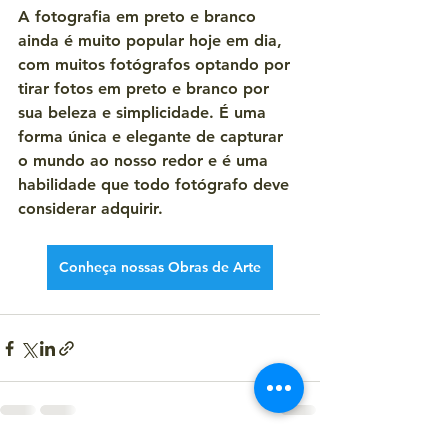
A fotografia em preto e branco 
ainda é muito popular hoje em dia, 
com muitos fotógrafos optando por 
tirar fotos em preto e branco por 
sua beleza e simplicidade. É uma 
forma única e elegante de capturar 
o mundo ao nosso redor e é uma 
habilidade que todo fotógrafo deve 
considerar adquirir.
Conheça nossas Obras de Arte