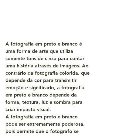
A fotografia em preto e branco é 
uma forma de arte que utiliza 
somente tons de cinza para contar 
uma história através de imagens. Ao 
contrário da fotografia colorida, que 
depende da cor para transmitir 
emoção e significado, a fotografia 
em preto e branco depende da 
forma, textura, luz e sombra para 
criar impacto visual.
A fotografia em preto e branco 
pode ser extremamente poderosa, 
pois permite que o fotógrafo se 