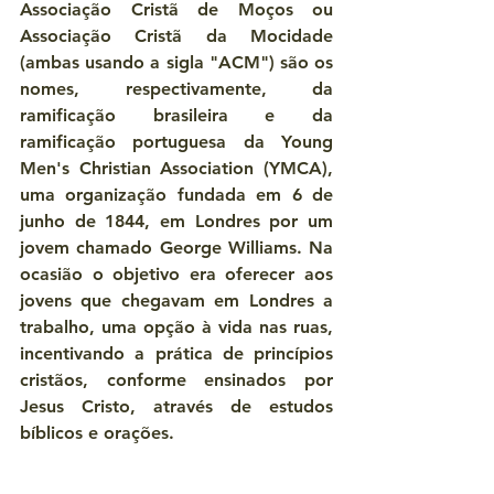
Associação Cristã de Moços ou 
Associação Cristã da Mocidade 
(ambas usando a sigla "ACM") são os 
nomes, respectivamente, da 
ramificação brasileira e da 
ramificação portuguesa da Young 
Men's Christian Association (YMCA), 
uma organização fundada em 6 de 
junho de 1844, em Londres por um 
jovem chamado George Williams. Na 
ocasião o objetivo era oferecer aos 
jovens que chegavam em Londres a 
trabalho, uma opção à vida nas ruas, 
incentivando a prática de princípios 
cristãos, conforme ensinados por 
Jesus Cristo, através de estudos 
bíblicos e orações.