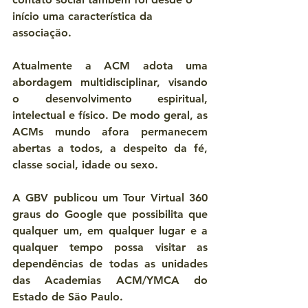
início uma característica da 
associação.
Atualmente a ACM adota uma 
abordagem multidisciplinar, visando 
o desenvolvimento espiritual, 
intelectual e físico. De modo geral, as 
ACMs mundo afora permanecem 
abertas a todos, a despeito da fé, 
classe social, idade ou sexo.
A GBV publicou um Tour Virtual 360 
graus do Google que possibilita que 
qualquer um, em qualquer lugar e a 
qualquer tempo possa visitar as 
dependências de todas as unidades 
das Academias ACM/YMCA do 
Estado de São Paulo.