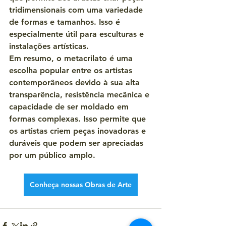
tridimensionais com uma variedade 
de formas e tamanhos. Isso é 
especialmente útil para esculturas e 
instalações artísticas.
Em resumo, o metacrilato é uma 
escolha popular entre os artistas 
contemporâneos devido à sua alta 
transparência, resistência mecânica e 
capacidade de ser moldado em 
formas complexas. Isso permite que 
os artistas criem peças inovadoras e 
duráveis que podem ser apreciadas 
por um público amplo.
Conheça nossas Obras de Arte