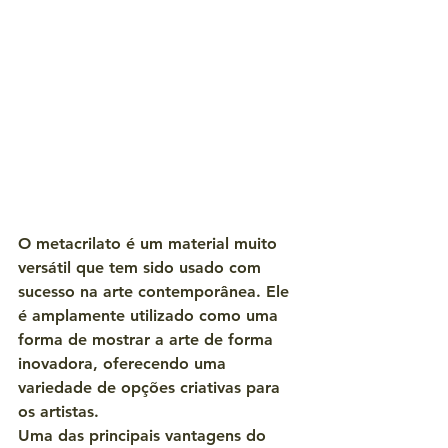
O metacrilato é um material muito 
versátil que tem sido usado com 
sucesso na arte contemporânea. Ele 
é amplamente utilizado como uma 
forma de mostrar a arte de forma 
inovadora, oferecendo uma 
variedade de opções criativas para 
os artistas.
Uma das principais vantagens do 