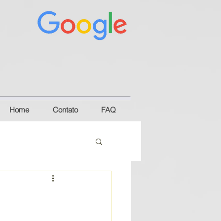
Home
Contato
FAQ