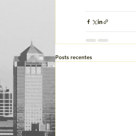
Posts recentes