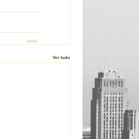
Ver tudo