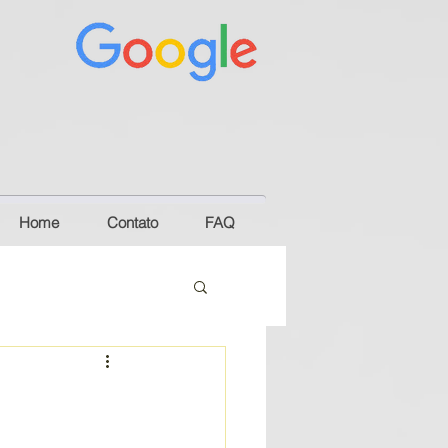
Home
Contato
FAQ