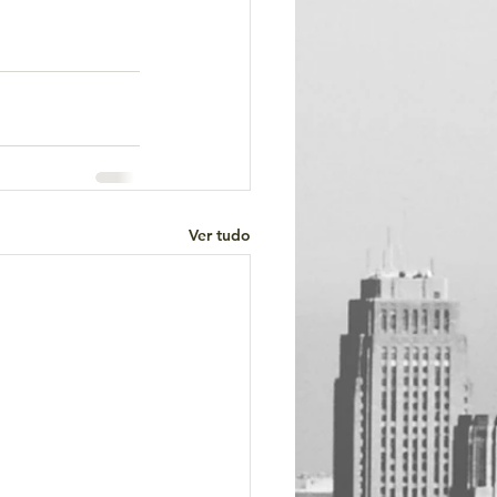
Ver tudo