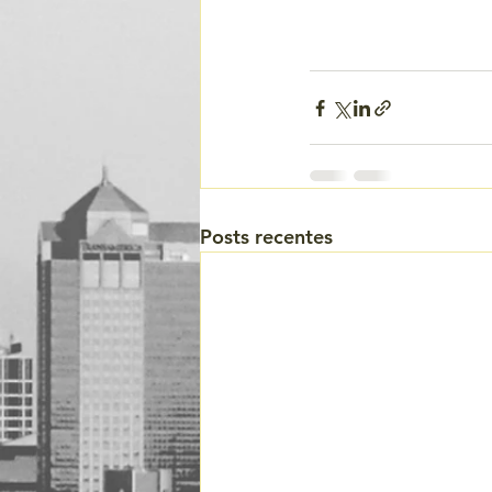
Posts recentes