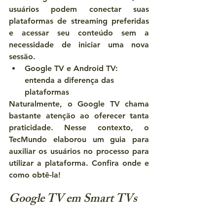
usuários podem conectar suas 
plataformas de streaming preferidas 
e acessar seu conteúdo sem a 
necessidade de iniciar uma nova 
sessão.
Google TV e Android TV: 
entenda a diferença das 
plataformas
Naturalmente, o Google TV chama 
bastante atenção ao oferecer tanta 
praticidade. Nesse contexto, o 
TecMundo 
elaborou um guia para 
auxiliar os usuários no processo para 
utilizar a plataforma. Confira onde e 
como obtê-la!
Google TV em Smart TVs