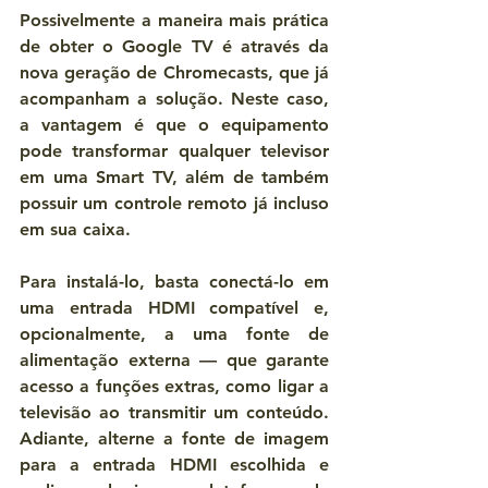
Possivelmente a maneira mais prática 
de obter o Google TV é através da 
nova geração de Chromecasts, que já 
acompanham a solução. Neste caso, 
a vantagem é que o equipamento 
pode transformar qualquer televisor 
em uma Smart TV, além de também 
possuir um controle remoto já incluso 
em sua caixa.
Para instalá-lo, basta conectá-lo em 
uma entrada HDMI compatível e, 
opcionalmente, a uma fonte de 
alimentação externa — que garante 
acesso a funções extras, como ligar a 
televisão ao transmitir um conteúdo. 
Adiante, alterne a fonte de imagem 
para a entrada HDMI escolhida e 