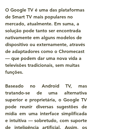
O 
Google TV
 é uma das plataformas 
de Smart TV mais populares no 
mercado, atualmente. Em suma, a 
solução pode tanto ser encontrada 
nativamente em alguns modelos de 
dispositivo ou externamente, através 
de adaptadores como o Chromecast 
— que podem dar uma nova vida a 
televisões tradicionais, sem muitas 
funções.
Baseado no Android TV, mas 
tratando-se de uma alternativa 
superior e proprietária, o Google TV 
pode reunir 
diversas sugestões de 
mídia em uma interface simplificada 
e intuitiva
 — sobretudo, com suporte 
de inteligência artificial. Assim, os 