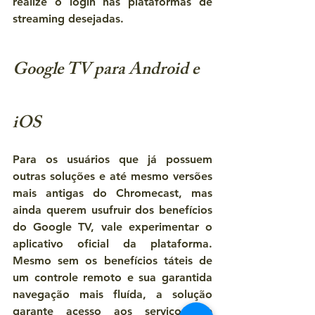
realize o login nas plataformas de 
streaming desejadas.
Google TV para Android e 
iOS
Para os usuários que já possuem 
outras soluções e até mesmo versões 
mais antigas do Chromecast, mas 
ainda querem usufruir dos benefícios 
do Google TV, vale experimentar o 
aplicativo oficial da plataforma. 
Mesmo sem os benefícios táteis de 
um controle remoto e sua garantida 
navegação mais fluída, a solução 
garante acesso aos serviços de 