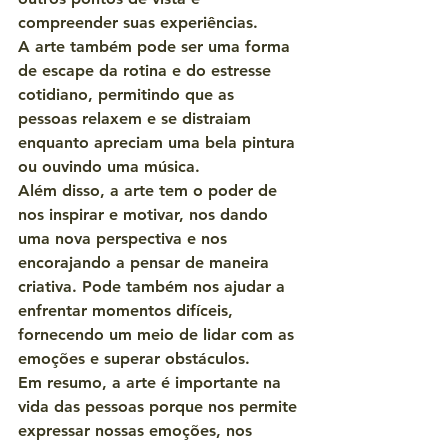
compreender suas experiências.
A arte também pode ser uma forma 
de escape da rotina e do estresse 
cotidiano, permitindo que as 
pessoas relaxem e se distraiam 
enquanto apreciam uma bela pintura 
ou ouvindo uma música.
Além disso, a arte tem o poder de 
nos inspirar e motivar, nos dando 
uma nova perspectiva e nos 
encorajando a pensar de maneira 
criativa. Pode também nos ajudar a 
enfrentar momentos difíceis, 
fornecendo um meio de lidar com as 
emoções e superar obstáculos.
Em resumo, a arte é importante na 
vida das pessoas porque nos permite 
expressar nossas emoções, nos 