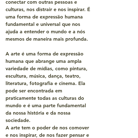
conectar com outras pessoas e 
culturas, nos distrair e nos inspirar. É 
uma forma de expressão humana 
fundamental e universal que nos 
ajuda a entender o mundo e a nós 
mesmos de maneira mais profunda.
A arte é uma forma de expressão 
humana que abrange uma ampla 
variedade de mídias, como pintura, 
escultura, música, dança, teatro, 
literatura, fotografia e cinema. Ela 
pode ser encontrada em 
praticamente todas as culturas do 
mundo e é uma parte fundamental 
da nossa história e da nossa 
sociedade.
A arte tem o poder de nos comover 
e nos inspirar, de nos fazer pensar e 