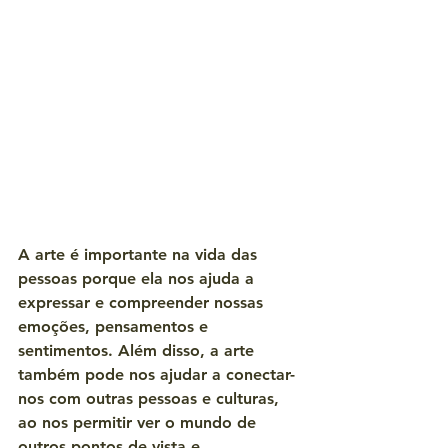
A arte é importante na vida das 
pessoas porque ela nos ajuda a 
expressar e compreender nossas 
emoções, pensamentos e 
sentimentos. Além disso, a arte 
também pode nos ajudar a conectar-
nos com outras pessoas e culturas, 
ao nos permitir ver o mundo de 
outros pontos de vista e 