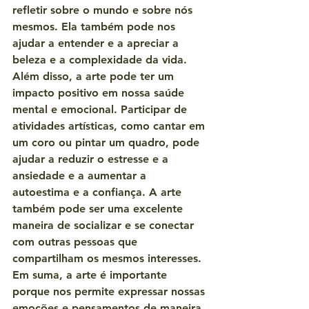
refletir sobre o mundo e sobre nós 
mesmos. Ela também pode nos 
ajudar a entender e a apreciar a 
beleza e a complexidade da vida.
Além disso, a arte pode ter um 
impacto positivo em nossa saúde 
mental e emocional. Participar de 
atividades artísticas, como cantar em 
um coro ou pintar um quadro, pode 
ajudar a reduzir o estresse e a 
ansiedade e a aumentar a 
autoestima e a confiança. A arte 
também pode ser uma excelente 
maneira de socializar e se conectar 
com outras pessoas que 
compartilham os mesmos interesses.
Em suma, a arte é importante 
porque nos permite expressar nossas 
emoções e pensamentos de maneira 