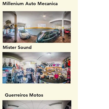
Millenium Auto Mecanica
Mister Sound
Guerreiros Motos