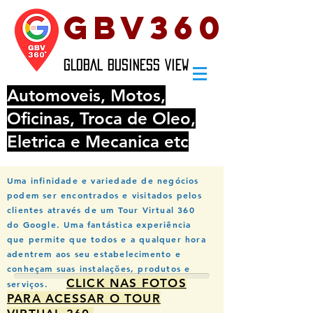
GBV360
GLOBAL BUSINESS VIEW
Automoveis, Motos,
Oficinas, Troca de Oleo,
Eletrica e Mecanica etc
Uma infinidade e variedade de negócios
podem ser encontrados e visitados pelos
clientes através de um Tour Virtual 360
do Google. Uma fantástica experiência
que permite que todos e a qualquer hora
adentrem aos seu estabelecimento e
conheçam suas instalações, produtos e
CLICK NAS FOTOS
serviços.
PARA ACESSAR O TOUR