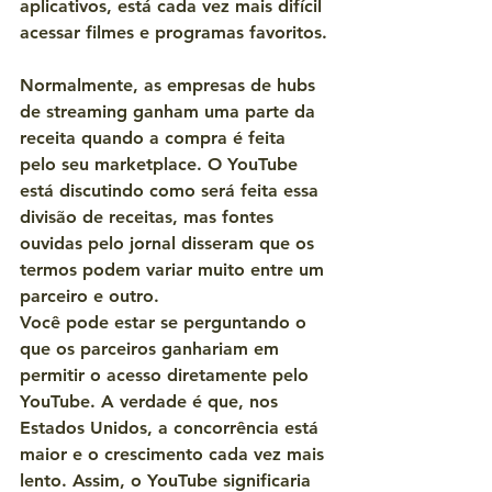
aplicativos, está cada vez mais difícil 
acessar filmes e programas favoritos.
Normalmente, as empresas de hubs 
de streaming ganham uma parte da 
receita quando a compra é feita 
pelo seu marketplace. O YouTube 
está discutindo como será feita essa 
divisão de receitas, mas fontes 
ouvidas pelo jornal disseram que os 
termos podem variar muito entre um 
parceiro e outro.
Você pode estar se perguntando o 
que os parceiros ganhariam em 
permitir o acesso diretamente pelo 
YouTube. A verdade é que, nos 
Estados Unidos, a concorrência está 
maior e o crescimento cada vez mais 
lento. Assim, o YouTube significaria 