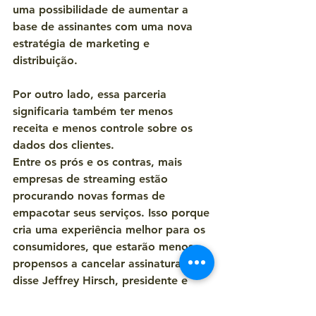
uma possibilidade de aumentar a 
base de assinantes com uma nova 
estratégia de marketing e 
distribuição.
Por outro lado, essa parceria 
significaria também ter menos 
receita e menos controle sobre os 
dados dos clientes.
Entre os prós e os contras, mais 
empresas de streaming estão 
procurando novas formas de 
empacotar seus serviços. Isso porque 
cria uma experiência melhor para os 
consumidores, que estarão menos 
propensos a cancelar assinaturas, 
disse Jeffrey Hirsch, presidente e 
executivo-chefe da Starz.