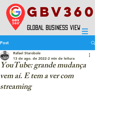
GBV360
GLOBAL BUSINESS VIEW
Post
Rafael Starobole
13 de ago. de 2022
2 min de leitura
YouTube: grande mudança
vem aí. E tem a ver com
streaming