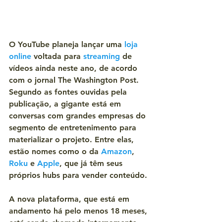
O YouTube planeja lançar uma 
loja 
online
 voltada para 
streaming
 de 
vídeos ainda neste ano, de acordo 
com o jornal The Washington Post.
Segundo as fontes ouvidas pela 
publicação, a gigante está em 
conversas com grandes empresas do 
segmento de entretenimento para 
materializar o projeto. Entre elas, 
estão nomes como o da 
Amazon
, 
Roku
 e 
Apple
, que já têm seus 
próprios hubs para vender conteúdo.
A nova plataforma, que está em 
andamento há pelo menos 18 meses, 