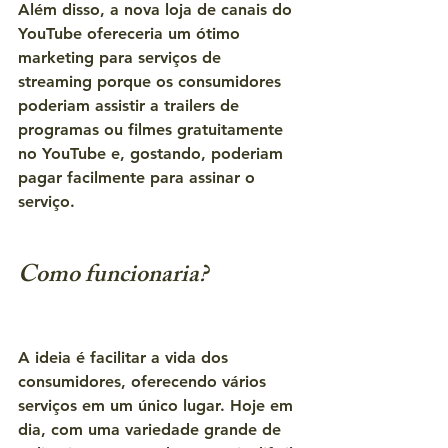
Além disso, a nova loja de canais do 
YouTube ofereceria um ótimo 
marketing para serviços de 
streaming porque os consumidores 
poderiam assistir a trailers de 
programas ou filmes gratuitamente 
no YouTube e, gostando, poderiam 
pagar facilmente para assinar o 
serviço.
Como funcionaria?
A ideia é facilitar a vida dos 
consumidores, oferecendo vários 
serviços em um único lugar. Hoje em 
dia, com uma variedade grande de 