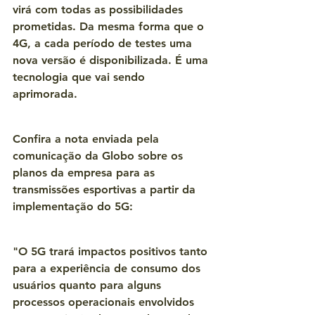
virá com todas as possibilidades 
prometidas. Da mesma forma que o 
4G, a cada período de testes uma 
nova versão é disponibilizada. É uma 
tecnologia que vai sendo 
aprimorada.
Confira a nota enviada pela 
comunicação da Globo sobre os 
planos da empresa para as 
transmissões esportivas a partir da 
implementação do 5G:
"O 5G trará impactos positivos tanto 
para a experiência de consumo dos 
usuários quanto para alguns 
processos operacionais envolvidos 