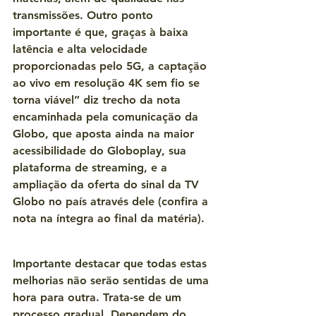
transmissões. Outro ponto 
importante é que, graças à baixa 
latência e alta velocidade 
proporcionadas pelo 5G, a captação 
ao vivo em resolução 4K sem fio se 
torna viável” diz trecho da nota 
encaminhada pela comunicação da 
Globo, que aposta ainda na maior 
acessibilidade do Globoplay, sua 
plataforma de streaming, e a 
ampliação da oferta do sinal da TV 
Globo no país através dele (confira a 
nota na íntegra ao final da matéria).
Importante destacar que todas estas 
melhorias não serão sentidas de uma 
hora para outra. Trata-se de um 
processo gradual. Dependem do 