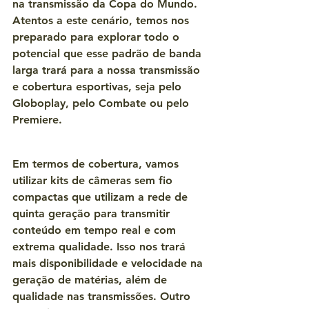
na transmissão da Copa do Mundo. 
Atentos a este cenário, temos nos 
preparado para explorar todo o 
potencial que esse padrão de banda 
larga trará para a nossa transmissão 
e cobertura esportivas, seja pelo 
Globoplay, pelo Combate ou pelo 
Premiere.
Em termos de cobertura, vamos 
utilizar kits de câmeras sem fio 
compactas que utilizam a rede de 
quinta geração para transmitir 
conteúdo em tempo real e com 
extrema qualidade. Isso nos trará 
mais disponibilidade e velocidade na 
geração de matérias, além de 
qualidade nas transmissões. Outro 