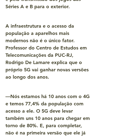
Séries A e B para o exterior.
A infraestrutura e o acesso da 
população a aparelhos mais 
modernos não é o único fator. 
Professor do Centro de Estudos em 
Telecomunicações da PUC-RJ, 
Rodrigo De Lamare explica que o 
próprio 5G vai ganhar novas versões 
ao longo dos anos.
—Nós estamos há 10 anos com o 4G 
e temos 77,4% da população com 
acesso a ele. O 5G deve levar 
também uns 10 anos para chegar em 
torno de 80%. E, para completar, 
não é na primeira versão que ele já 