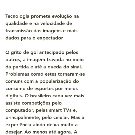
Tecnologia promete evolução na 
qualidade e na velocidade de 
transmissão das imagens e mais 
dados para o expectador
O grito de gol antecipado pelos 
outros, a imagem travada no meio 
da partida e até a queda do sinal. 
Problemas como estes tornaram-se 
comuns com a popularização do 
consumo de esportes por meios 
digitais. O brasileiro cada vez mais 
assiste competições pelo 
computador, pelas smart TVs e, 
principalmente, pelo celular. Mas a 
experiência ainda deixa muito a 
desejar. Ao menos até agora. A 