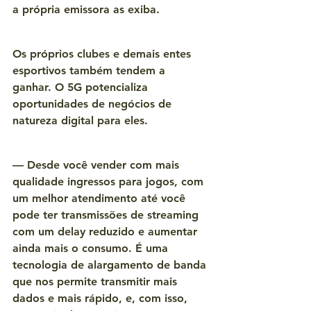
a própria emissora as exiba.
Os próprios clubes e demais entes 
esportivos também tendem a 
ganhar. O 5G potencializa 
oportunidades de negócios de 
natureza digital para eles.
— Desde você vender com mais 
qualidade ingressos para jogos, com 
um melhor atendimento até você 
pode ter transmissões de streaming 
com um delay reduzido e aumentar 
ainda mais o consumo. É uma 
tecnologia de alargamento de banda 
que nos permite transmitir mais 
dados e mais rápido, e, com isso, 