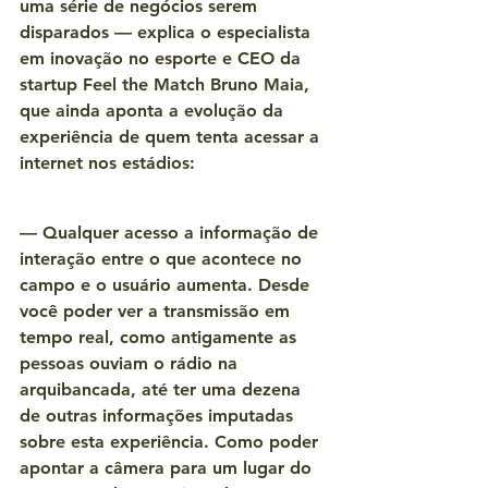
uma série de negócios serem 
disparados — explica o especialista 
em inovação no esporte e CEO da 
startup Feel the Match Bruno Maia, 
que ainda aponta a evolução da 
experiência de quem tenta acessar a 
internet nos estádios:
— Qualquer acesso a informação de 
interação entre o que acontece no 
campo e o usuário aumenta. Desde 
você poder ver a transmissão em 
tempo real, como antigamente as 
pessoas ouviam o rádio na 
arquibancada, até ter uma dezena 
de outras informações imputadas 
sobre esta experiência. Como poder 
apontar a câmera para um lugar do 