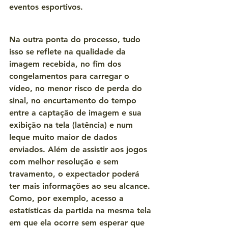
eventos esportivos.
Na outra ponta do processo, tudo 
isso se reflete na qualidade da 
imagem recebida, no fim dos 
congelamentos para carregar o 
vídeo, no menor risco de perda do 
sinal, no encurtamento do tempo 
entre a captação de imagem e sua 
exibição na tela (latência) e num 
leque muito maior de dados 
enviados. Além de assistir aos jogos 
com melhor resolução e sem 
travamento, o expectador poderá 
ter mais informações ao seu alcance. 
Como, por exemplo, acesso a 
estatísticas da partida na mesma tela 
em que ela ocorre sem esperar que 