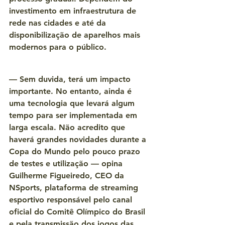
investimento em infraestrutura de 
rede nas cidades e até da 
disponibilização de aparelhos mais 
modernos para o público.
— Sem duvida, terá um impacto 
importante. No entanto, ainda é 
uma tecnologia que levará algum 
tempo para ser implementada em 
larga escala. Não acredito que 
haverá grandes novidades durante a 
Copa do Mundo pelo pouco prazo 
de testes e utilização — opina 
Guilherme Figueiredo, CEO da 
NSports, plataforma de streaming 
esportivo responsável pelo canal 
oficial do Comitê Olímpico do Brasil 
e pela transmissão dos jogos das 