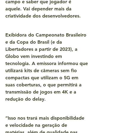
campo e saber que jogador é 
aquele. Vai depender mais da 
criatividade dos desenvolvedores.
Exibidora do Campeonato Brasileiro 
e da Copa do Brasil (e da 
Libertadores a partir de 2023), a 
Globo vem investindo em 
tecnologia. A emissora informou que 
utilizará kits de câmeras sem fio 
compactas que utilizam o 5G em 
suas coberturas, o que permitirá a 
transmissão de jogos em 4K e a 
redução do delay.
“Isso nos trará mais disponibilidade 
e velocidade na geração de 
matérias, além de qualidade nas 