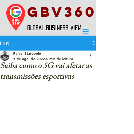
GBV360
GLOBAL BUSINESS VIEW
Post
Rafael Starobole
1 de ago. de 2022
5 min de leitura
Saiba como o 5G vai afetar as
transmissões esportivas