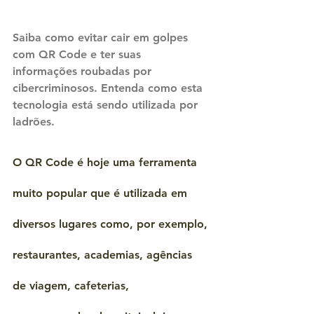
Saiba como evitar cair em golpes 
com QR Code e ter suas 
informações roubadas por 
cibercriminosos. Entenda como esta 
tecnologia está sendo utilizada por 
ladrões.
O QR Code é hoje uma ferramenta 
muito popular que é utilizada em 
diversos lugares como, por exemplo, 
restaurantes, academias, agências 
de viagem, cafeterias, 