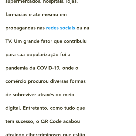
supermercados, hospitais, lojas, 
farmácias e até mesmo em 
propagandas nas 
redes sociais
 ou na 
TV. Um grande fator que contribuiu 
para sua popularização foi a 
pandemia da COVID-19, onde o 
comércio procurou diversas formas 
de sobreviver através do meio 
digital. Entretanto, como tudo que 
tem sucesso, o QR Code acabou 
atraindo cibercriminosos que estão 