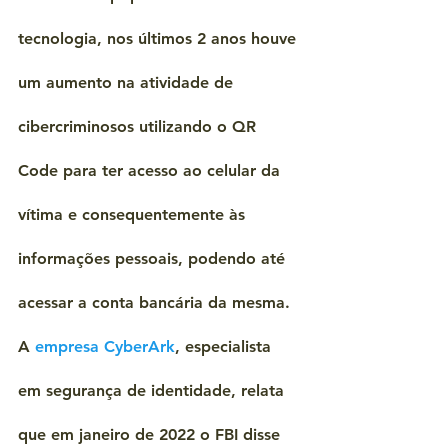
tecnologia, nos últimos 2 anos houve 
um aumento na atividade de 
cibercriminosos utilizando o QR 
Code para ter acesso ao celular da 
vítima e consequentemente às 
informações pessoais, podendo até 
acessar a conta bancária da mesma.
A 
empresa CyberArk
, especialista 
em segurança de identidade, relata 
que em janeiro de 2022 o FBI disse 