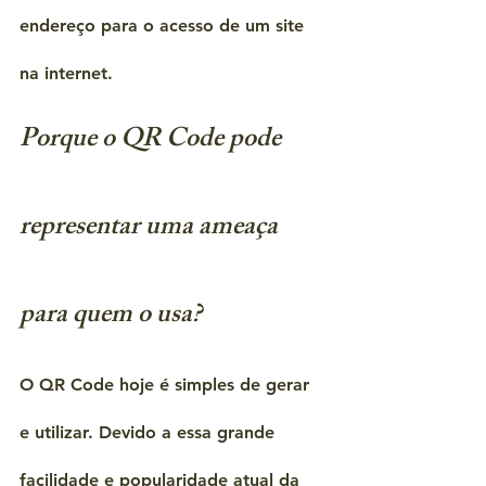
endereço para o acesso de um site 
na internet.
Porque o QR Code pode 
representar uma ameaça 
para quem o usa?
O QR Code hoje é simples de gerar 
e utilizar. Devido a essa grande 
facilidade e popularidade atual da 