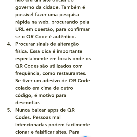
governo da cidade. Também é 
possível fazer uma pesquisa 
rápida na web, procurando pela 
URL em questão, para confirmar 
se o QR Code é autêntico.
Procurar sinais de alteração 
física.
 Essa dica é importante 
especialmente em locais onde os 
QR Codes são utilizados com 
frequência, como restaurantes. 
Se tiver um adesivo de QR Code 
colado em cima de outro 
código, é motivo para 
desconfiar.
Nunca baixar apps de QR 
Codes.
 Pessoas mal 
intencionadas podem facilmente 
clonar e falsificar sites. Para 