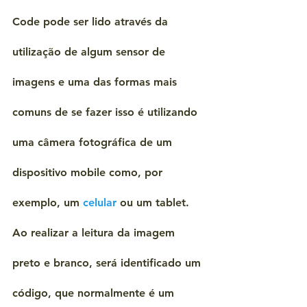
Code pode ser lido através da 
utilização de algum sensor de 
imagens e uma das formas mais 
comuns de se fazer isso é utilizando 
uma câmera fotográfica de um 
dispositivo mobile como, por 
exemplo, um 
celular
 ou um tablet. 
Ao realizar a leitura da imagem 
preto e branco, será identificado um 
código, que normalmente é um 