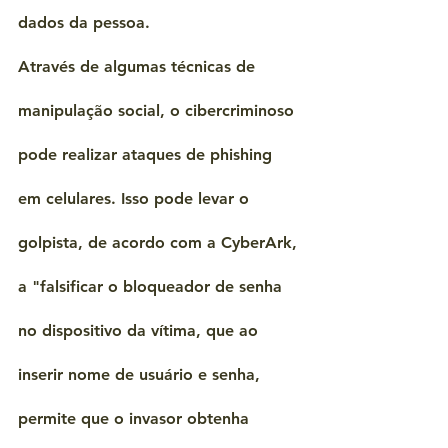
dados da pessoa.
Através de algumas técnicas de 
manipulação social, o cibercriminoso 
pode realizar ataques de phishing 
em celulares. Isso pode levar o 
golpista, de acordo com a CyberArk, 
a "falsificar o bloqueador de senha 
no dispositivo da vítima, que ao 
inserir nome de usuário e senha, 
permite que o invasor obtenha 