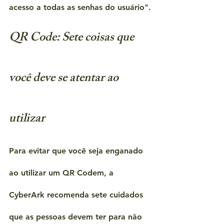
acesso a todas as senhas do usuário".
QR Code: Sete coisas que 
você deve se atentar ao 
utilizar
Para evitar que você seja enganado 
ao utilizar um QR Codem, a 
CyberArk recomenda sete cuidados 
que as pessoas devem ter para não 