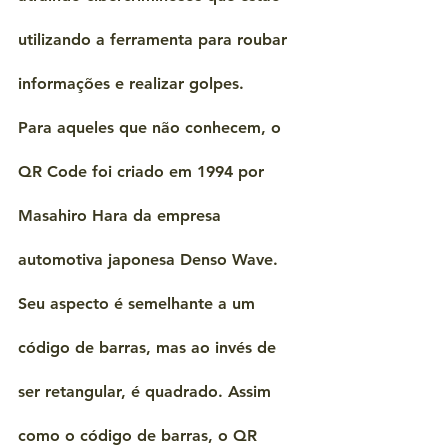
utilizando a ferramenta para roubar 
informações e realizar golpes.
Para aqueles que não conhecem, o 
QR Code foi criado em 1994 por 
Masahiro Hara da empresa 
automotiva japonesa Denso Wave. 
Seu aspecto é semelhante a um 
código de barras, mas ao invés de 
ser retangular, é quadrado. Assim 
como o código de barras, o QR 