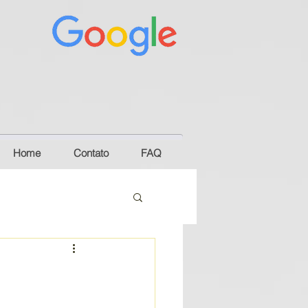
Home
Contato
FAQ