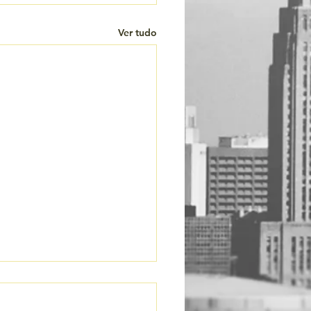
Ver tudo