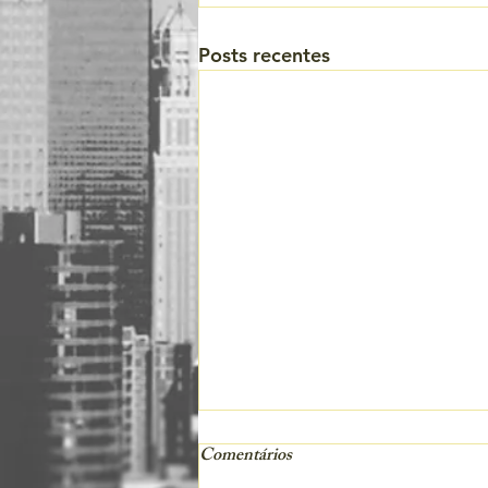
Posts recentes
Comentários