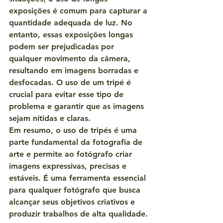
exposições é comum para capturar a 
quantidade adequada de luz. No 
entanto, essas exposições longas 
podem ser prejudicadas por 
qualquer movimento da câmera, 
resultando em imagens borradas e 
desfocadas. O uso de um tripé é 
crucial para evitar esse tipo de 
problema e garantir que as imagens 
sejam nítidas e claras.
Em resumo, o uso de tripés é uma 
parte fundamental da fotografia de 
arte e permite ao fotógrafo criar 
imagens expressivas, precisas e 
estáveis. É uma ferramenta essencial 
para qualquer fotógrafo que busca 
alcançar seus objetivos criativos e 
produzir trabalhos de alta qualidade.