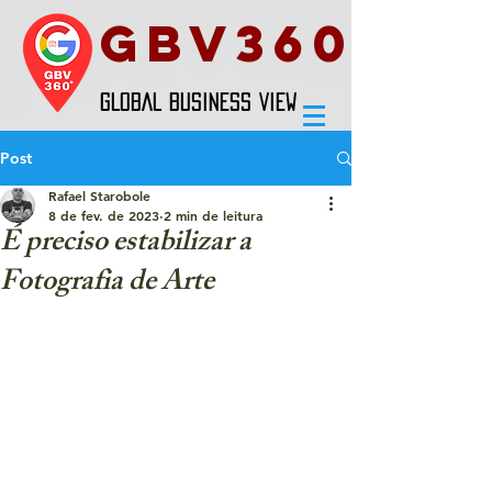
GBV360
GLOBAL BUSINESS VIEW
Post
Rafael Starobole
8 de fev. de 2023
2 min de leitura
É preciso estabilizar a
Fotografia de Arte