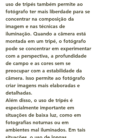
uso de tripés também permite ao 
fotógrafo ter mais liberdade para se 
concentrar na composição da 
imagem e nas técnicas de 
iluminação. Quando a câmera está 
montada em um tripé, o fotógrafo 
pode se concentrar em experimentar 
com a perspectiva, a profundidade 
de campo e as cores sem se 
preocupar com a estabilidade da 
câmera. Isso permite ao fotógrafo 
criar imagens mais elaboradas e 
detalhadas.
Além disso, o uso de tripés é 
especialmente importante em 
situações de baixa luz, como em 
fotografias noturnas ou em 
ambientes mal iluminados. Em tais 
situações, o uso de longas 